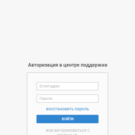
Авторизация в центре поддержки
восстановить пароль
ВОЙТИ
или авторизоваться с