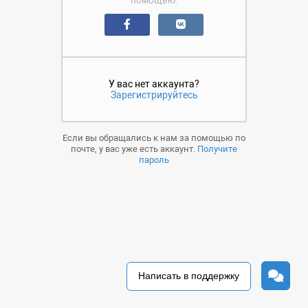
помощью:
У вас нет аккаунта?
Зарегистрируйтесь
Если вы обращались к нам за помощью по
почте, у вас уже есть аккаунт.
Получите
пароль
Написать в поддержку